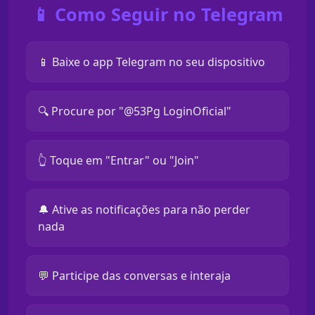
📱 Como Seguir no Telegram
📱 Baixe o app Telegram no seu dispositivo
🔍 Procure por "@53Pg LoginOficial"
👆 Toque em "Entrar" ou "Join"
🔔 Ative as notificações para não perder
nada
💬 Participe das conversas e interaja