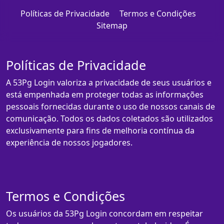
Políticas de Privacidade
Termos e Condições
Sitemap
Políticas de Privacidade
A 53Pg Login valoriza a privacidade de seus usuários e
está empenhada em proteger todas as informações
pessoais fornecidas durante o uso de nossos canais de
comunicação. Todos os dados coletados são utilizados
exclusivamente para fins de melhoria contínua da
experiência de nossos jogadores.
Termos e Condições
Os usuários da 53Pg Login concordam em respeitar