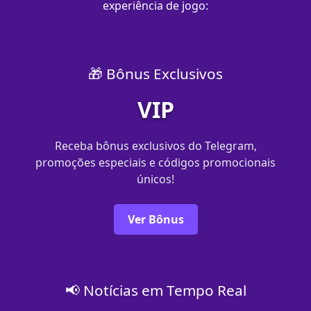
experiência de jogo:
🎁 Bônus Exclusivos
VIP
Receba bônus exclusivos do Telegram,
promoções especiais e códigos promocionais
únicos!
Ver Bônus
📢 Notícias em Tempo Real